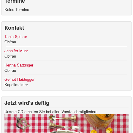
Termine
Keine Termine
Kontakt
Tanja Spitzer
Obfrau
Jennifer Muhr
Obfrau
Hertha Satzinger
Obfrau
Gernot Haidegger
Kapellmeister
Jetzt wird's deftig
Unsere CD erhalten Sie bei allen Vorstandsmitgliedern