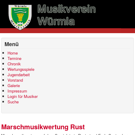
Menü
Home
Termine
Chronik
Wertungsspiele
Jugendarbeit
Vorstand
Galerie
Impressum
Login für Musiker
Suche
Marschmusikwertung Rust