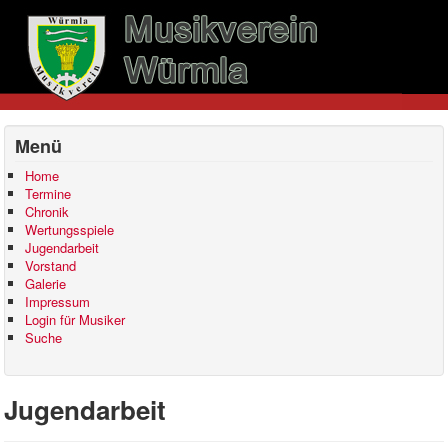
Menü
Home
Termine
Chronik
Wertungsspiele
Jugendarbeit
Vorstand
Galerie
Impressum
Login für Musiker
Suche
Jugendarbeit