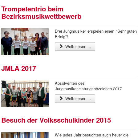
Trompetentrio beim
Bezirksmusikwettbewerb
Drei Jungmusiker erspielen einen "Sehr guten
Erfolg"!
Weiterlesen ...
JMLA 2017
Absolventen des
Jungmusikerleistungsabzeichen 2017
Weiterlesen ...
Besuch der Volksschulkinder 2015
Wie jedes Jahr besuchten auch heuer die