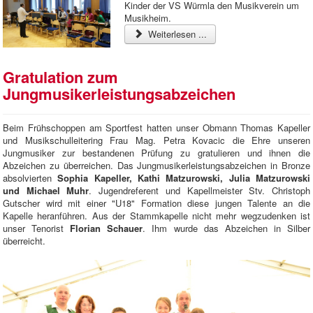
Kinder der VS Würmla den Musikverein um
Musikheim.
Weiterlesen ...
Gratulation zum
Jungmusikerleistungsabzeichen
Beim Frühschoppen am Sportfest hatten unser Obmann Thomas Kapeller
und Musikschulleitering Frau Mag. Petra Kovacic die Ehre unseren
Jungmusiker zur bestandenen Prüfung zu gratulieren und ihnen die
Abzeichen zu überreichen. Das Jungmusikerleistungsabzeichen in Bronze
absolvierten
Sophia Kapeller, Kathi Matzurowski, Julia Matzurowski
und Michael Muhr
. Jugendreferent und Kapellmeister Stv. Christoph
Gutscher wird mit einer "U18" Formation diese jungen Talente an die
Kapelle heranführen. Aus der Stammkapelle nicht mehr wegzudenken ist
unser Tenorist
Florian Schauer
. Ihm wurde das Abzeichen in Silber
überreicht.