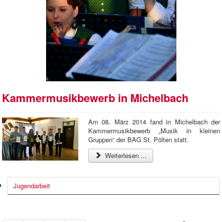
Kammermusikbewerb in Michelbach
Am 08. März 2014 fand in Michelbach der
Kammermusikbewerb „Musik in kleinen
Gruppen“ der BAG St. Pölten statt.
Weiterlesen ...
Jugendarbeit