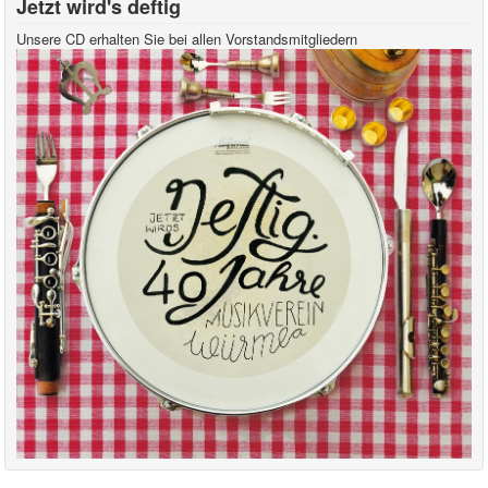
Jetzt wird's deftig
Unsere CD erhalten Sie bei allen Vorstandsmitgliedern