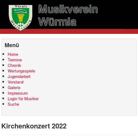
Menü
Home
Termine
Chronik
Wertungsspiele
Jugendarbeit
Vorstand
Galerie
Impressum
Login für Musiker
Suche
Kirchenkonzert 2022