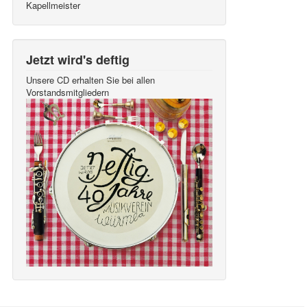
Kapellmeister
Jetzt wird's deftig
Unsere CD erhalten Sie bei allen
Vorstandsmitgliedern