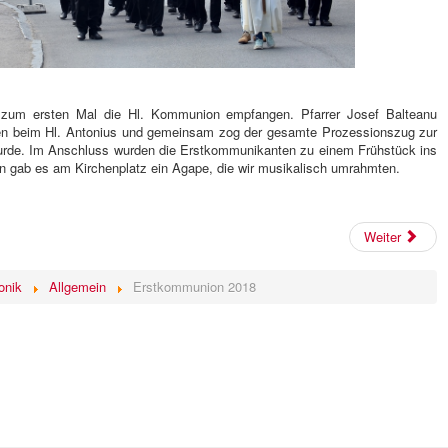
r zum ersten Mal die Hl. Kommunion empfangen. Pfarrer Josef Balteanu
en beim Hl. Antonius und gemeinsam zog der gesamte Prozessionszug zur
wurde. Im Anschluss wurden die Erstkommunikanten zu einem Frühstück ins
 gab es am Kirchenplatz ein Agape, die wir musikalisch umrahmten.
Weiter
onik
Allgemein
Erstkommunion 2018