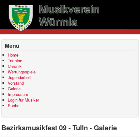
Menü
Home
Termine
Chronik
Wertungsspiele
Jugendarbeit
Vorstand
Galerie
Impressum
Login für Musiker
Suche
Bezirksmusikfest 09 - Tulln - Galerie