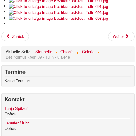
Zurück
Weiter
Aktuelle Seite:
Startseite
Chronik
Galerie
Bezirksmusikfest 09 - Tulln - Galerie
Termine
Keine Termine
Kontakt
Tanja Spitzer
Obfrau
Jennifer Muhr
Obfrau