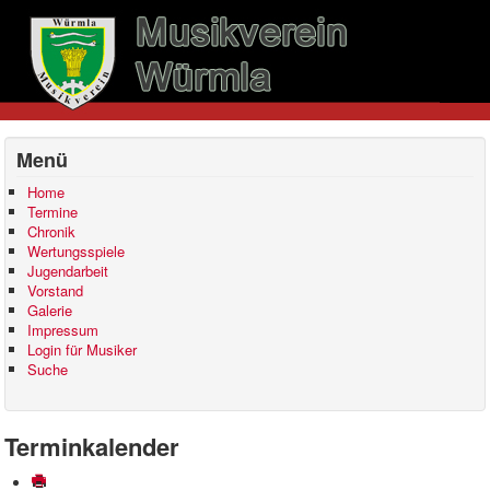
Menü
Home
Termine
Chronik
Wertungsspiele
Jugendarbeit
Vorstand
Galerie
Impressum
Login für Musiker
Suche
Terminkalender