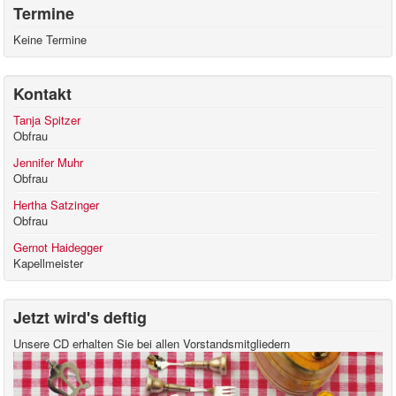
Termine
Keine Termine
Kontakt
Tanja Spitzer
Obfrau
Jennifer Muhr
Obfrau
Hertha Satzinger
Obfrau
Gernot Haidegger
Kapellmeister
Jetzt wird's deftig
Unsere CD erhalten Sie bei allen Vorstandsmitgliedern