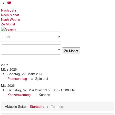
Nach Jahr
Nach Monat
Nach Woche
Zu Monat
Zu Monat
2026
März 2026
Sonntag, 29. März 2026
Palmsonntag
:: Spielerei
Mai 2026
Samstag, 02. Mai 2026 13:00 Uhr - 15:00 Uhr
Konzertwertung
:: Konzert
Pagination List Limit
Aktuelle Seite:
Startseite
Termine